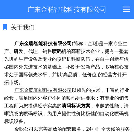
广东金聪智能科技有限公司
关于我们
广东金聪智能科技有限公司
(简称：金聪)是一家专业生
产、研发、代理、销售
喷码机
的高新技术企业，拥有一整套
先进的生产设备及专业的喷码机科研队伍，在自主创新与借
鉴国内外先进技术的基础上，不断开发新产品，多项核心技
术处于国际领先水平，并以“高品质，低价位”的经营方针开
拓市场。
广东金聪智能科技有限公司
以领先的技术，丰富的行业
经验，满足国内外客户不同的喷码标识要求：有专业的销售
工程师为您提供经济实惠的
喷码标识方案
，卓越的性能，清
晰流畅的喷码标识，为用户提供性价比极佳的自动化喷码机
标识设备。
金聪公司以完善高效的配套服务，24小时全天候的服务