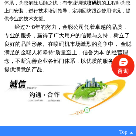
体系，为您解除后顾之忧：有专业调试
喷码机
的工程师为您
上门安装，进行技术培训指导，定期回访跟踪使用情况，提
供专业的技术支援。
经过7~8年的努力，金聪公司凭着卓越的品质，
专业的服务，赢得了广大用户的信赖与支持，树立了
良好的品牌形象。在喷码机市场激烈的竞争中， 金聪
满足的金聪人将坚持“质量至上，信誉为本”的经营理
念，不断完善企业各部门体系，以优质的服务为客户
提供满意的产品。
Top